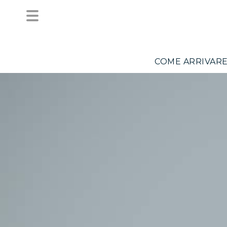
COME ARRIVAR