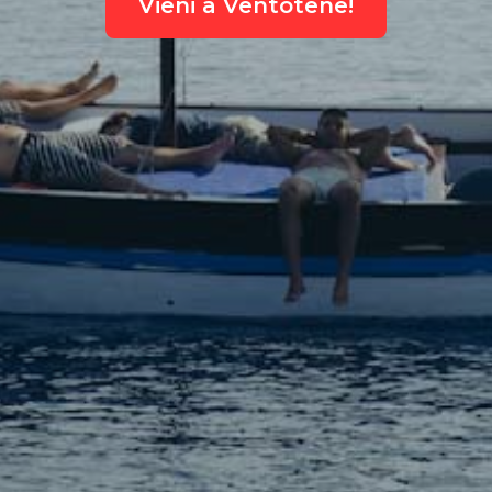
Vieni a Ventotene!