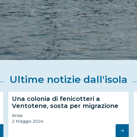
Ultime notizie dall'isola
Una colonia di fenicotteri a
Ventotene, sosta per migrazione
Ansa
2 Maggio 2024
→