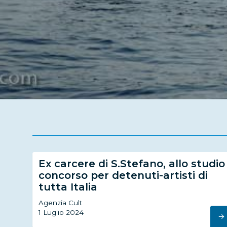
Ex carcere di S.Stefano, allo studio
concorso per detenuti-artisti di
tutta Italia
Agenzia Cult
1 Luglio 2024
→