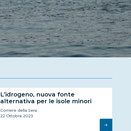
L’idrogeno, nuova fonte
alternativa per le isole minori
Corriere della Sera
22 Ottobre 2023
→