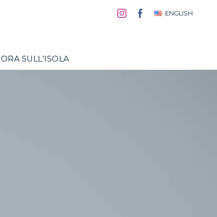
ENGLISH
ORA SULL'ISOLA