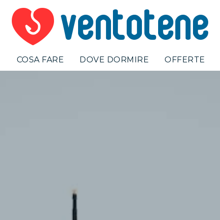
E
COSA FARE
DOVE DORMIRE
OFFERTE